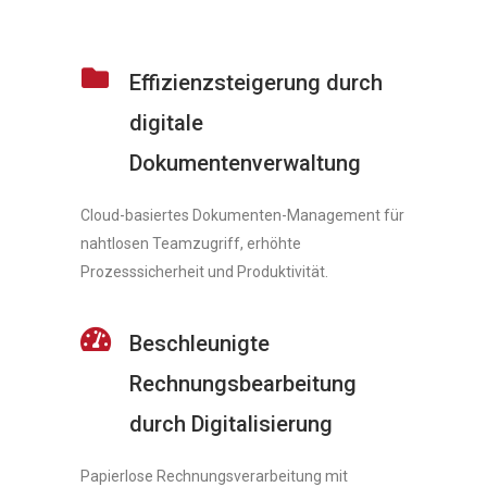
Effizienzsteigerung durch
digitale
Dokumentenverwaltung
Cloud-basiertes Dokumenten-Management für
nahtlosen Teamzugriff, erhöhte
Prozesssicherheit und Produktivität.
Beschleunigte
Rechnungsbearbeitung
durch Digitalisierung
Papierlose Rechnungsverarbeitung mit