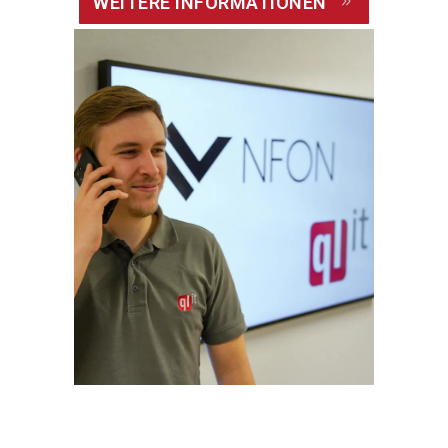
WEITERE INFORMATIONEN