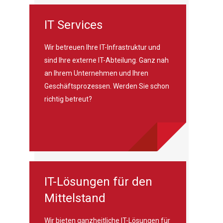
IT Services
Wir betreuen Ihre IT-Infrastruktur und
sind Ihre externe IT-Abteilung. Ganz nah
an Ihrem Unternehmen und Ihren
Geschäftsprozessen. Werden Sie schon
richtig betreut?
IT-Lösungen für den
Mittelstand
Wir bieten ganzheitliche IT-Lösungen für