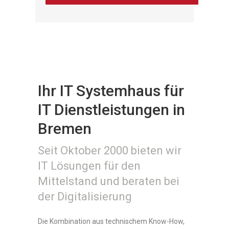
Ihr IT Systemhaus für
IT Dienstleistungen in
Bremen
Seit Oktober 2000 bieten wir
IT Lösungen für den
Mittelstand und beraten bei
der Digitalisierung
Die Kombination aus technischem Know-How,