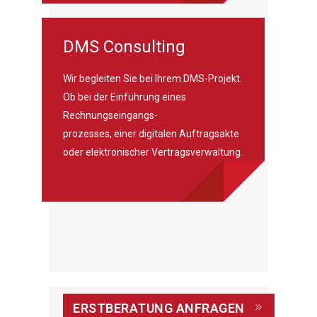
DMS Consulting
Wir begleiten Sie bei Ihrem DMS-Projekt.
Ob bei der Einführung eines
Rechnungseingangs-
prozesses, einer digitalen Auftragsakte
oder elektronischer Vertragsverwaltung.
ERSTBERATUNG ANFRAGEN