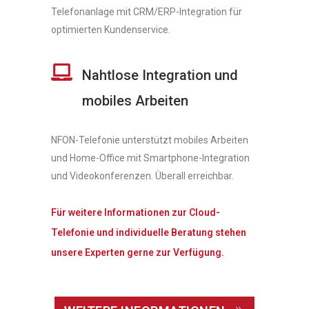
Telefonanlage mit CRM/ERP-Integration für
optimierten Kundenservice.
Nahtlose Integration und
mobiles Arbeiten
NFON-Telefonie unterstützt mobiles Arbeiten
und Home-Office mit Smartphone-Integration
und Videokonferenzen. Überall erreichbar.
Für weitere Informationen zur Cloud-
Telefonie und individuelle Beratung stehen
unsere Experten gerne zur Verfügung.