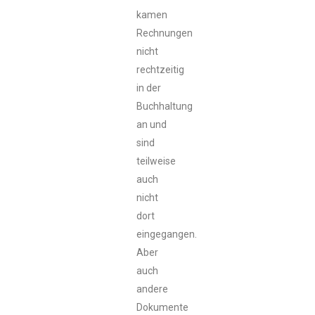
kamen
Rechnungen
nicht
rechtzeitig
in der
Buchhaltung
an und
sind
teilweise
auch
nicht
dort
eingegangen.
Aber
auch
andere
Dokumente