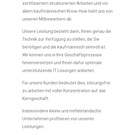
zertifiziertem strukturierten Arbeiten und vor
allem kaufmännischen Know-How hebt uns von
unseren Mitbewerbern ab.
Unsere Leistung besteht darin, Ihnen genau die
Technik zur Verfügung zu stellen, die Sie
benötigen und die kaufmännisch sinnvoll ist.
Wir können uns in Ihre Geschäftsprozesse
hineinversetzen und Ihnen dafür optimale
unterstützende IT Lösungen anbieten.
Für unsere Kunden bedeutet dies, störungsfrei
zu arbeiten mit voller Konzentration auf das
Kerngeschäft.
Insbesondere kleine und mittelständische
Unternehmen profitieren von unseren
Leistungen.