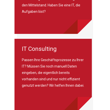
den Mittelstand. Haben Sie eine IT, die
Aufgaben löst?
IT Consulting
Passen Ihre Geschäftsprozesse zu Ihrer
IT? Müssen Sie noch manuell Daten
eingeben, die eigentlich bereits
vorhanden sind und nur nicht effizient
genutzt werden? Wir helfen Ihnen dabei.