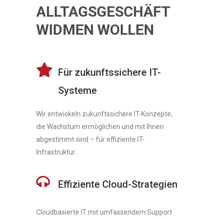
ALLTAGSGESCHÄFT
WIDMEN WOLLEN
Für zukunftssichere IT-
Systeme
Wir entwickeln zukunftssichere IT-Konzepte,
die Wachstum ermöglichen und mit Ihnen
abgestimmt sind – für effiziente IT-
Infrastruktur.
Effiziente Cloud-Strategien
Cloudbasierte IT mit umfassendem Support