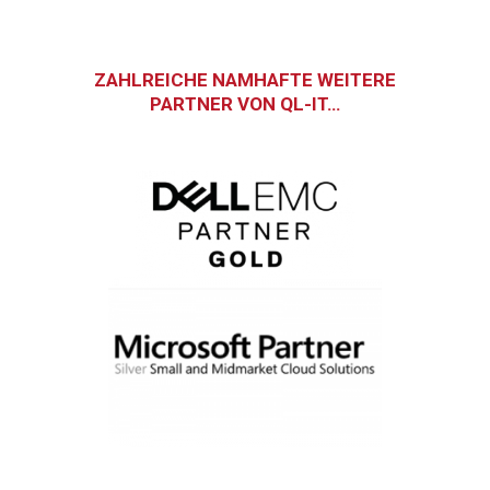
ZAHLREICHE NAMHAFTE WEITERE
PARTNER VON QL-IT…