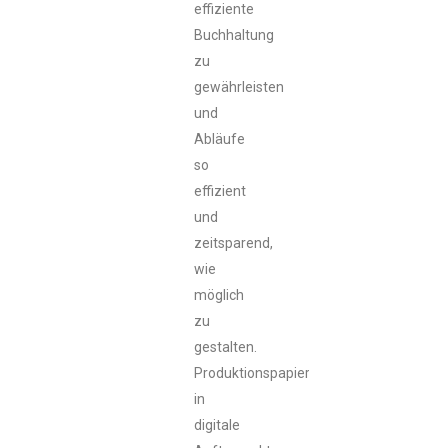
effiziente
Buchhaltung
zu
gewährleisten
und
Abläufe
so
effizient
und
zeitsparend,
wie
möglich
zu
gestalten.
Produktionspapiere
in
digitale