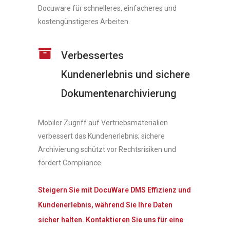
Docuware für schnelleres, einfacheres und
kostengünstigeres Arbeiten.
Verbessertes
Kundenerlebnis und sichere
Dokumentenarchivierung
Mobiler Zugriff auf Vertriebsmaterialien
verbessert das Kundenerlebnis; sichere
Archivierung schützt vor Rechtsrisiken und
fördert Compliance.
Steigern Sie mit DocuWare DMS Effizienz und
Kundenerlebnis, während Sie Ihre Daten
sicher halten. Kontaktieren Sie uns für eine