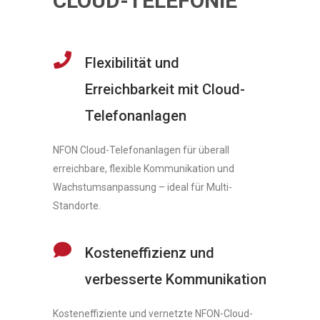
CLOUD-TELEFONIE
Flexibilität und
Erreichbarkeit mit Cloud-
Telefonanlagen
NFON Cloud-Telefonanlagen für überall
erreichbare, flexible Kommunikation und
Wachstumsanpassung – ideal für Multi-
Standorte.
Kosteneffizienz und
verbesserte Kommunikation
Kosteneffiziente und vernetzte NFON-Cloud-