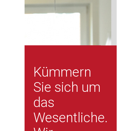
Kümmern
Sie sich um
das
Wesentliche.