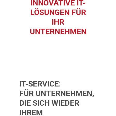
INNOVATIVE IT-
LÖSUNGEN FÜR
IHR
UNTERNEHMEN
IT-SERVICE:
FÜR UNTERNEHMEN,
DIE SICH WIEDER
IHREM