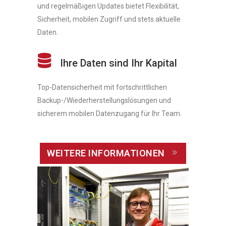
und regelmäßigen Updates bietet Flexibilität,
Sicherheit, mobilen Zugriff und stets aktuelle
Daten.
Ihre Daten sind Ihr Kapital
Top-Datensicherheit mit fortschrittlichen
Backup-/Wiederherstellungslösungen und
sicherem mobilen Datenzugang für Ihr Team.
WEITERE INFORMATIONEN