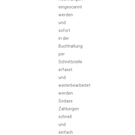
eingescannt
werden
und
sofort
in der
Buchhaltung
per
Schnittstelle
erfasst
und
weiterbearbeitet
werden.
Sodass
Zahlungen
schnell
und
einfach