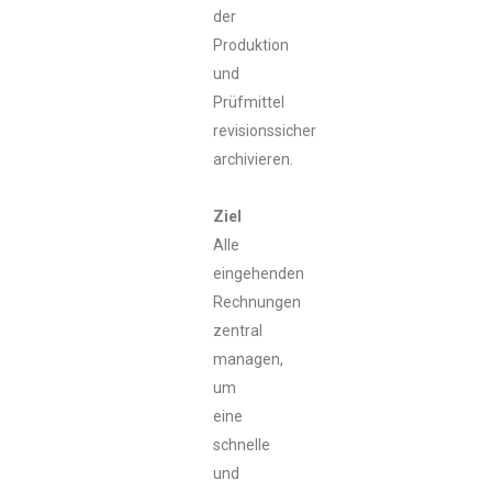
der
Produktion
und
Prüfmittel
revisionssicher
archivieren.
Ziel
Alle
eingehenden
Rechnungen
zentral
managen,
um
eine
schnelle
und