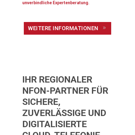
unverbindliche Expertenberatung.
WEITERE INFORMATIONEN
IHR REGIONALER
NFON-PARTNER FÜR
SICHERE,
ZUVERLÄSSIGE UND
DIGITALISIERTE