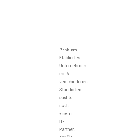
Problem
Etabliertes
Unternehmen
mit 5
verschiedenen
Standorten
suchte
nach
einem
IT-
Partner,