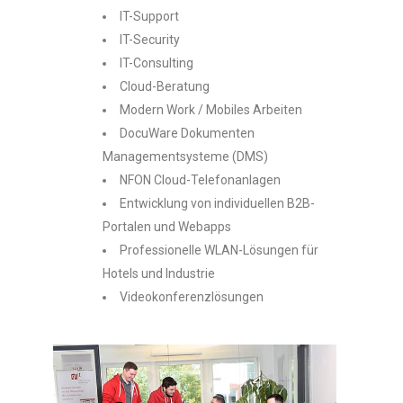
IT-Support
IT-Security
IT-Consulting
Cloud-Beratung
Modern Work / Mobiles Arbeiten
DocuWare Dokumenten
Managementsysteme (DMS)
NFON Cloud-Telefonanlagen
Entwicklung von individuellen B2B-
Portalen und Webapps
Professionelle WLAN-Lösungen für
Hotels und Industrie
Videokonferenzlösungen