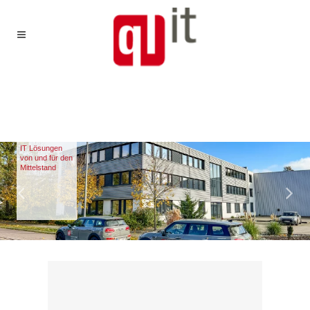
IT Lösungen
von und für den
Mittelstand