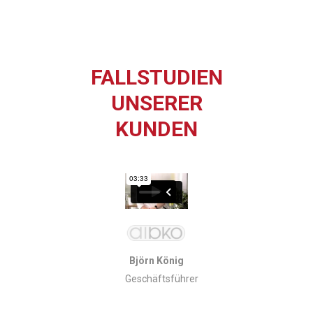
FALLSTUDIEN
UNSERER
KUNDEN
Björn König
Geschäftsführer