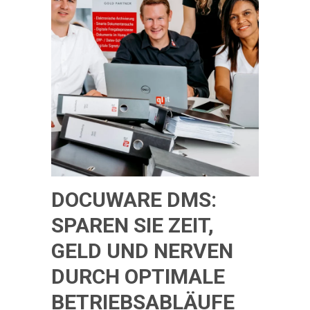
DOCUWARE DMS:
SPAREN SIE ZEIT,
GELD UND NERVEN
DURCH OPTIMALE
BETRIEBSABLÄUFE