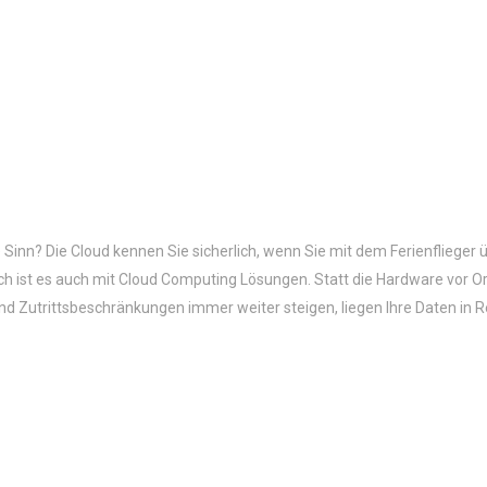
Sinn? Die Cloud kennen Sie sicherlich, wenn Sie mit dem Ferienflieger ü
lich ist es auch mit Cloud Computing Lösungen. Statt die Hardware vor 
d Zutrittsbeschränkungen immer weiter steigen, liegen Ihre Daten in 