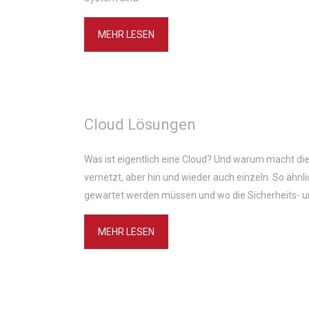
MEHR LESEN
Cloud Lösungen
Was ist eigentlich eine Cloud? Und warum macht die 
vernetzt, aber hin und wieder auch einzeln. So ähn
gewartet werden müssen und wo die Sicherheits- un
MEHR LESEN