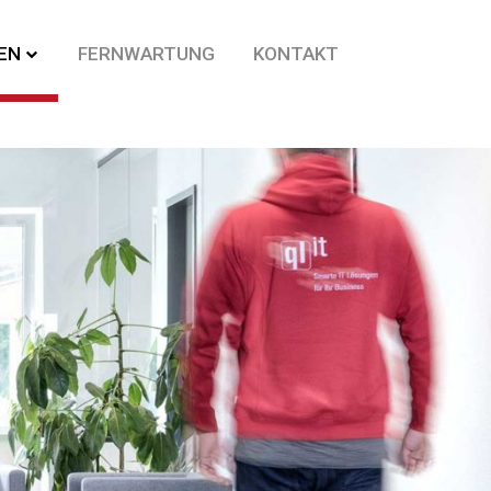
EN
FERNWARTUNG
KONTAKT