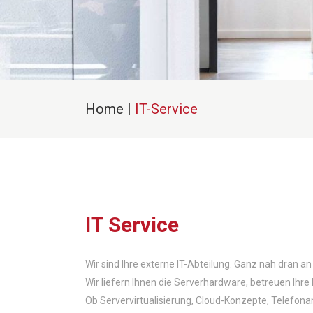
Home
|
IT-Service
IT Service
Wir sind Ihre externe IT-Abteilung. Ganz nah dran a
Wir liefern Ihnen die Serverhardware, betreuen Ihre
Ob Servervirtualisierung, Cloud-Konzepte, Telefonan