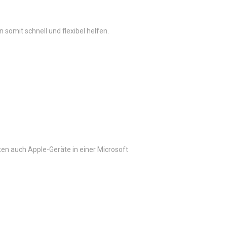
somit schnell und flexibel helfen.
en auch Apple-Geräte in einer Microsoft