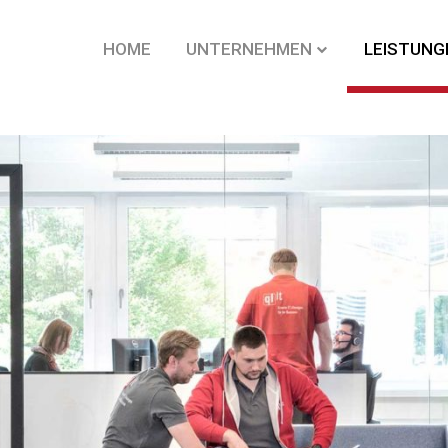
HOME
UNTERNEHMEN
LEISTUNG