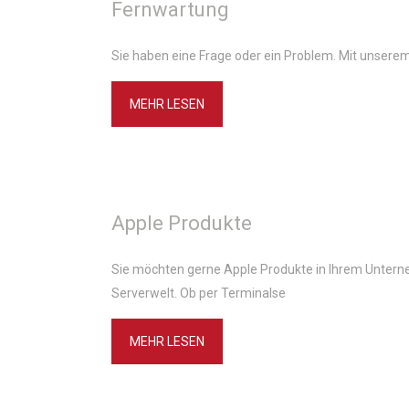
Fernwartung
Sie haben eine Frage oder ein Problem. Mit unserem
MEHR LESEN
Apple Produkte
Sie möchten gerne Apple Produkte in Ihrem Unterne
Serverwelt. Ob per Terminalse
MEHR LESEN