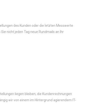
tellungen des Kunden oder die letzten Messwerte
Sie nicht jeden Tag neue Rundmails an Ihr
stellungen liegen bleiben, die Kundenrechnungen
hängig wir von einem im Hintergrund agierendem IT-