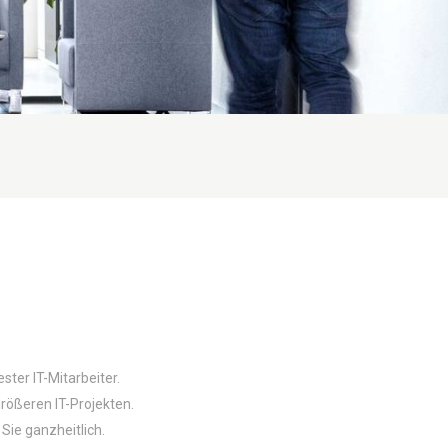
ter IT-Mitarbeiter.
größeren IT-Projekten.
Sie ganzheitlich.