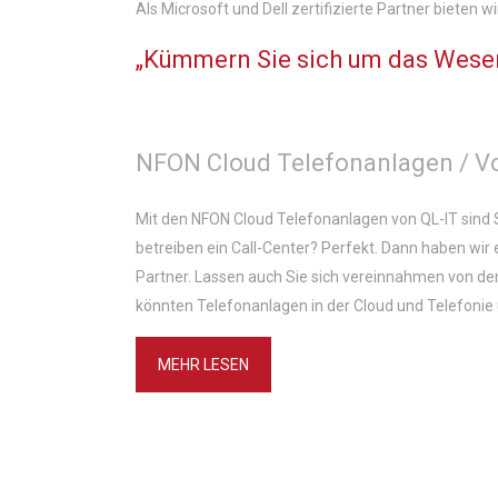
Als Microsoft und Dell zertifizierte Partner bieten
„Kümmern Sie sich um das Wesent
NFON Cloud Telefonanlagen / V
Mit den NFON Cloud Telefonanlagen von QL-IT sind 
betreiben ein Call-Center? Perfekt. Dann haben wi
Partner. Lassen auch Sie sich vereinnahmen von de
könnten Telefonanlagen in der Cloud und Telefonie ü
MEHR LESEN