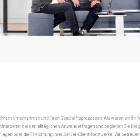
n Ihrem Unternehmen und Ihren Geschäftsprozessen. Als wären wir Ihr fes
 Mitarbeiter bei den alltäglichen Anwenderfragen und begleiten Sie bei 
lagen oder die Einrichtung Ihrer Server-Client-Netzwerke. Wir betreuen 